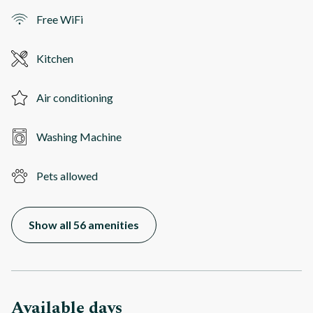
Free WiFi
Kitchen
Air conditioning
Washing Machine
Pets allowed
Show all 56 amenities
Available days