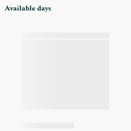
Available days