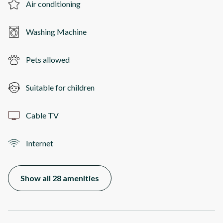
Air conditioning
Washing Machine
Pets allowed
Suitable for children
Cable TV
Internet
Show all 28 amenities