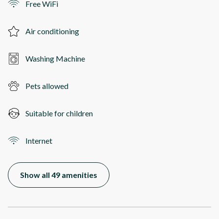
Free WiFi
Air conditioning
Washing Machine
Pets allowed
Suitable for children
Internet
Show all 49 amenities