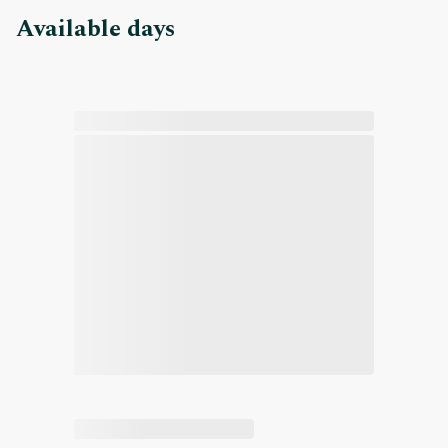
Available days